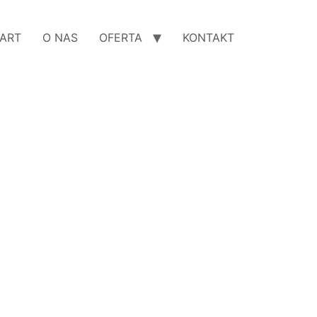
ART
O NAS
OFERTA
KONTAKT