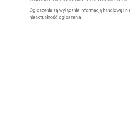
Ogłoszenia są wyłącznie informacją handlową i ni
nieaktualność ogłoszenia.