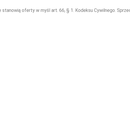
e stanowią oferty w myśl art. 66, § 1. Kodeksu Cywilnego. Sprz