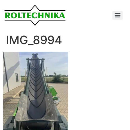
IMG_8994