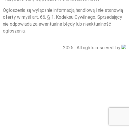
Ogłoszenia są wyłącznie informacją handlową i nie stanowią
oferty w myśl art. 66, § 1. Kodeksu Cywilnego. Sprzedający
nie odpowiada za ewentualne błędy lub nieaktualność
ogłoszenia.
2025 . All rights reserved. by