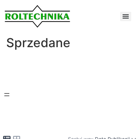
Sprzedane