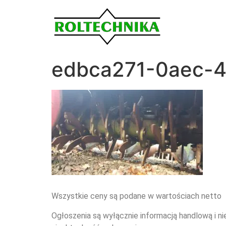
edbca271-0aec-
Wszystkie ceny są podane w wartościach netto
Ogłoszenia są wyłącznie informacją handlową i ni