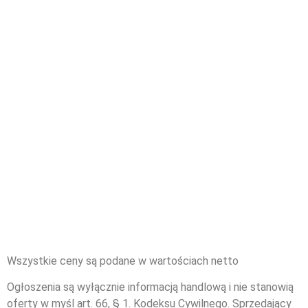
Wszystkie ceny są podane w wartościach netto
Ogłoszenia są wyłącznie informacją handlową i nie stanowią
oferty w myśl art. 66, § 1. Kodeksu Cywilnego. Sprzedający