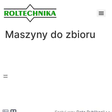
Maszyny do zbioru