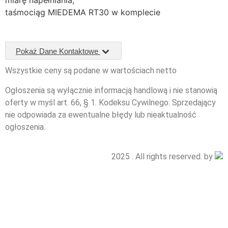
miarę napełniania,
taśmociąg MIEDEMA RT30 w komplecie
Pokaż Dane Kontaktowe
Wszystkie ceny są podane w wartościach netto
Ogłoszenia są wyłącznie informacją handlową i nie stanowią
oferty w myśl art. 66, § 1. Kodeksu Cywilnego. Sprzedający
nie odpowiada za ewentualne błędy lub nieaktualność
ogłoszenia.
2025 . All rights reserved. by