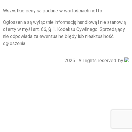
Wszystkie ceny są podane w wartościach netto
Ogłoszenia są wyłącznie informacją handlową i nie stanowią
oferty w myśl art. 66, § 1. Kodeksu Cywilnego. Sprzedający
nie odpowiada za ewentualne błędy lub nieaktualność
ogłoszenia.
2025 . All rights reserved. by