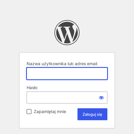
Nazwa użytkownika lub adres email
Hasło
Zapamiętaj mnie