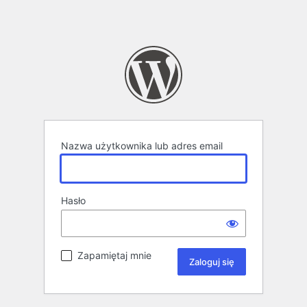
Nazwa użytkownika lub adres email
Hasło
Zapamiętaj mnie