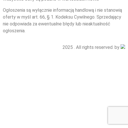
Ogłoszenia są wyłącznie informacją handlową i nie stanowią
oferty w myśl art. 66, § 1. Kodeksu Cywilnego. Sprzedający
nie odpowiada za ewentualne błędy lub nieaktualność
ogłoszenia.
2025 . All rights reserved. by