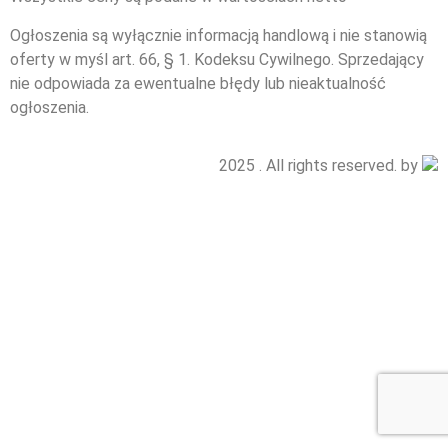
Ogłoszenia są wyłącznie informacją handlową i nie stanowią
oferty w myśl art. 66, § 1. Kodeksu Cywilnego. Sprzedający
nie odpowiada za ewentualne błędy lub nieaktualność
ogłoszenia.
2025 . All rights reserved. by