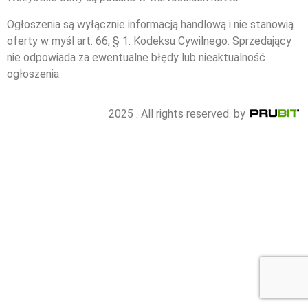
Ogłoszenia są wyłącznie informacją handlową i nie stanowią
oferty w myśl art. 66, § 1. Kodeksu Cywilnego. Sprzedający
nie odpowiada za ewentualne błędy lub nieaktualność
ogłoszenia.
2025 . All rights reserved. by