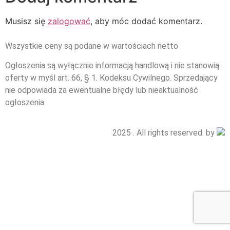
Musisz się
zalogować
, aby móc dodać komentarz.
Wszystkie ceny są podane w wartościach netto
Ogłoszenia są wyłącznie informacją handlową i nie stanowią
oferty w myśl art. 66, § 1. Kodeksu Cywilnego. Sprzedający
nie odpowiada za ewentualne błędy lub nieaktualność
ogłoszenia.
2025 . All rights reserved. by