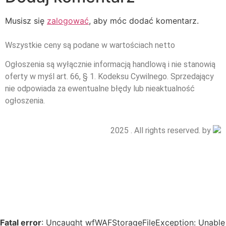
Musisz się
zalogować
, aby móc dodać komentarz.
Wszystkie ceny są podane w wartościach netto
Ogłoszenia są wyłącznie informacją handlową i nie stanowią
oferty w myśl art. 66, § 1. Kodeksu Cywilnego. Sprzedający
nie odpowiada za ewentualne błędy lub nieaktualność
ogłoszenia.
2025 . All rights reserved. by
Fatal error
: Uncaught wfWAFStorageFileException: Unable