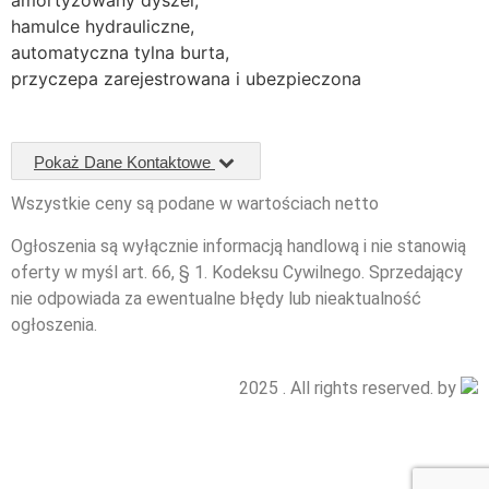
amortyzowany dyszel,
hamulce hydrauliczne,
automatyczna tylna burta,
przyczepa zarejestrowana i ubezpieczona
Pokaż Dane Kontaktowe
Wszystkie ceny są podane w wartościach netto
Ogłoszenia są wyłącznie informacją handlową i nie stanowią
oferty w myśl art. 66, § 1. Kodeksu Cywilnego. Sprzedający
nie odpowiada za ewentualne błędy lub nieaktualność
ogłoszenia.
2025 . All rights reserved. by