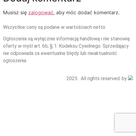
Musisz się
zalogować
, aby móc dodać komentarz.
Wszystkie ceny są podane w wartościach netto
Ogłoszenia są wyłącznie informacją handlową i nie stanowią
oferty w myśl art. 66, § 1. Kodeksu Cywilnego. Sprzedający
nie odpowiada za ewentualne błędy lub nieaktualność
ogłoszenia.
2025 . All rights reserved. by