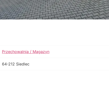
Przechowalnia / Magazyn
64-212 Siedlec