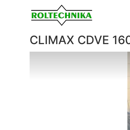
CLIMAX CDVE 160