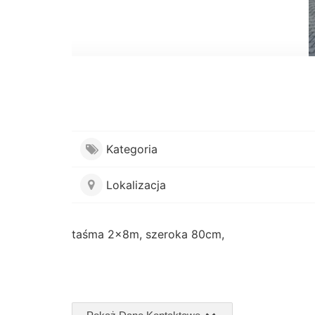
Kategoria
Lokalizacja
taśma 2x8m, szeroka 80cm,