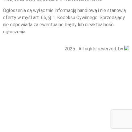
Ogłoszenia są wyłącznie informacją handlową i nie stanowią
oferty w myśl art. 66, § 1. Kodeksu Cywilnego. Sprzedający
nie odpowiada za ewentualne błędy lub nieaktualność
ogłoszenia.
2025 . All rights reserved. by