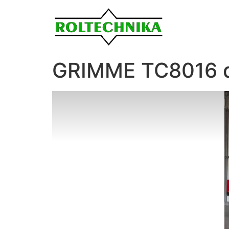
GRIMME TC8016 d