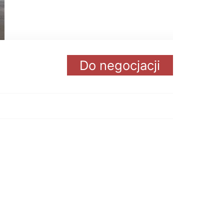
Do negocjacji