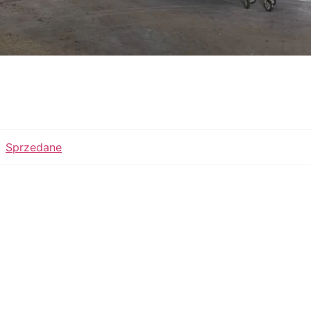
Sprzedane