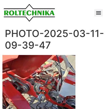
PHOTO-2025-03-11-
09-39-47