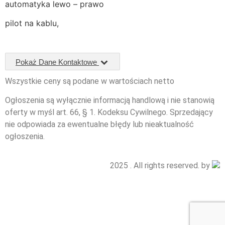
automatyka lewo – prawo
pilot na kablu,
Pokaż Dane Kontaktowe
Wszystkie ceny są podane w wartościach netto
Ogłoszenia są wyłącznie informacją handlową i nie stanowią
oferty w myśl art. 66, § 1. Kodeksu Cywilnego. Sprzedający
nie odpowiada za ewentualne błędy lub nieaktualność
ogłoszenia.
2025 . All rights reserved. by