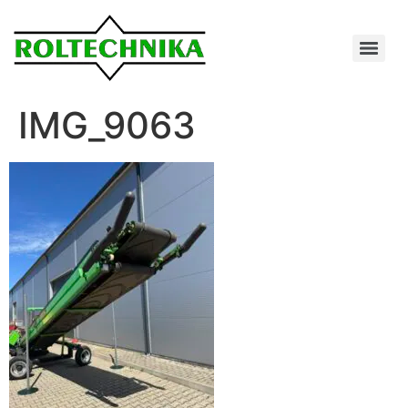
IMG_9063