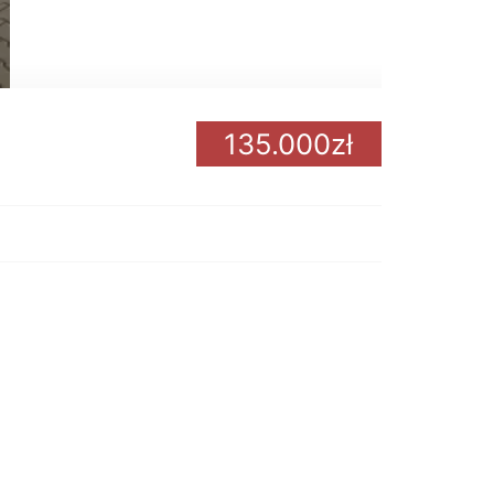
135.000zł