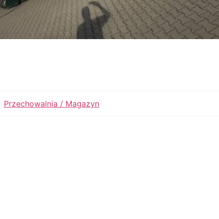
Przechowalnia / Magazyn