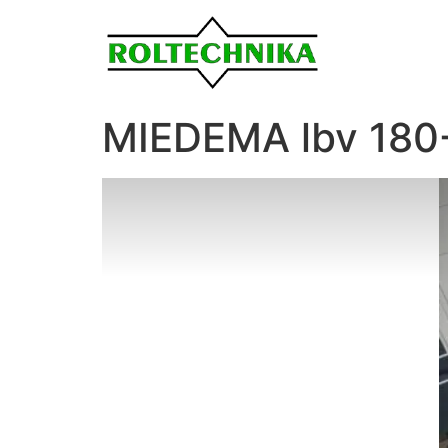
MIEDEMA lbv 180