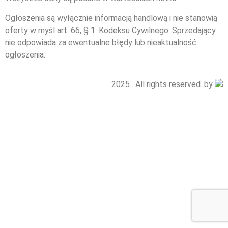
Ogłoszenia są wyłącznie informacją handlową i nie stanowią
oferty w myśl art. 66, § 1. Kodeksu Cywilnego. Sprzedający
nie odpowiada za ewentualne błędy lub nieaktualność
ogłoszenia.
2025 . All rights reserved. by