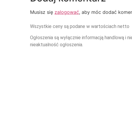
Musisz się
zalogować
, aby móc dodać komen
Wszystkie ceny są podane w wartościach netto
Ogłoszenia są wyłącznie informacją handlową i ni
nieaktualność ogłoszenia.