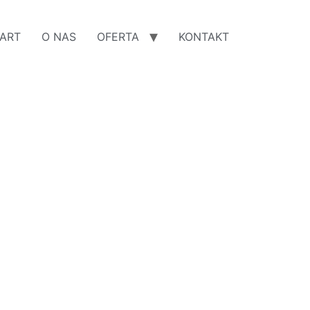
ART
O NAS
OFERTA
KONTAKT