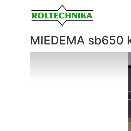
MIEDEMA sb650 k