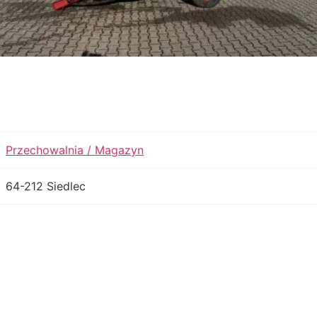
Przechowalnia / Magazyn
64-212 Siedlec