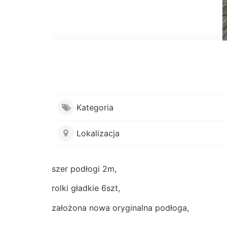
Kategoria
Lokalizacja
szer podłogi 2m,
rolki gładkie 6szt,
założona nowa oryginalna podłoga,