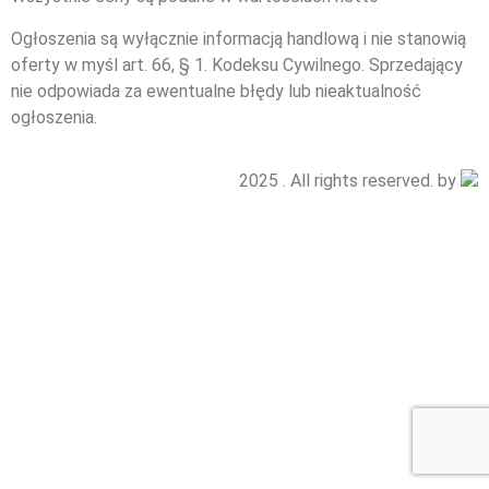
Ogłoszenia są wyłącznie informacją handlową i nie stanowią
oferty w myśl art. 66, § 1. Kodeksu Cywilnego. Sprzedający
nie odpowiada za ewentualne błędy lub nieaktualność
ogłoszenia.
2025 . All rights reserved. by