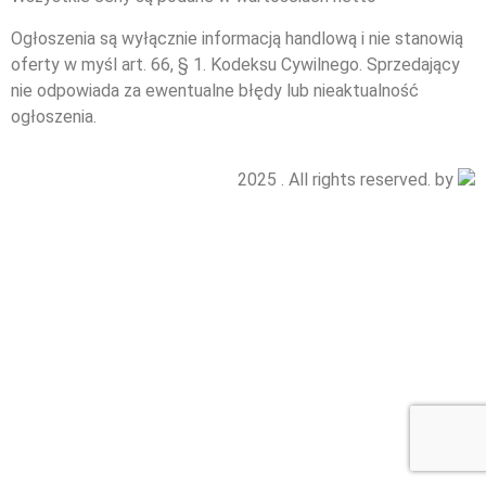
Ogłoszenia są wyłącznie informacją handlową i nie stanowią
oferty w myśl art. 66, § 1. Kodeksu Cywilnego. Sprzedający
nie odpowiada za ewentualne błędy lub nieaktualność
ogłoszenia.
2025 . All rights reserved. by