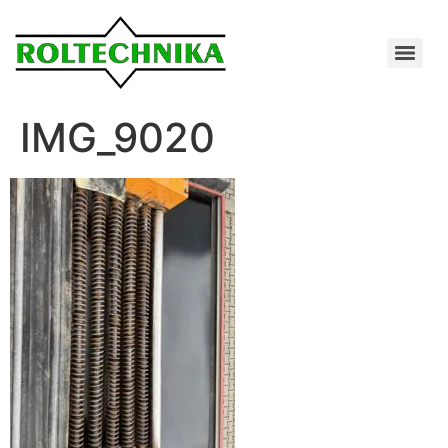
IMG_9020