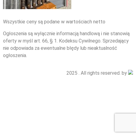
Wszystkie ceny są podane w wartościach netto
Ogłoszenia są wyłącznie informacją handlową i nie stanowią
oferty w myśl art. 66, § 1. Kodeksu Cywilnego. Sprzedający
nie odpowiada za ewentualne błędy lub nieaktualność
ogłoszenia.
2025 . All rights reserved. by