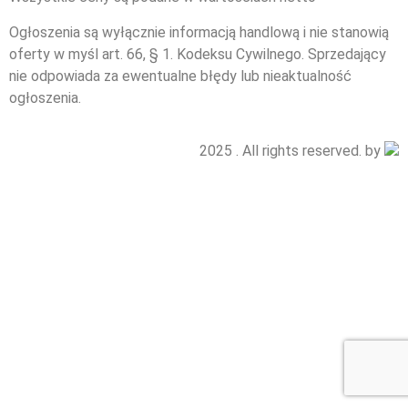
Ogłoszenia są wyłącznie informacją handlową i nie stanowią
oferty w myśl art. 66, § 1. Kodeksu Cywilnego. Sprzedający
nie odpowiada za ewentualne błędy lub nieaktualność
ogłoszenia.
2025 . All rights reserved. by