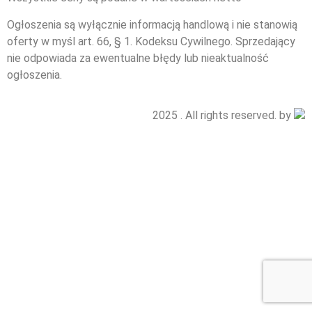
Ogłoszenia są wyłącznie informacją handlową i nie stanowią
oferty w myśl art. 66, § 1. Kodeksu Cywilnego. Sprzedający
nie odpowiada za ewentualne błędy lub nieaktualność
ogłoszenia.
2025 . All rights reserved. by