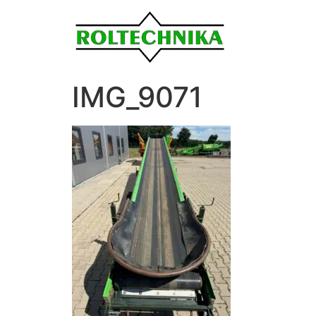
IMG_9071