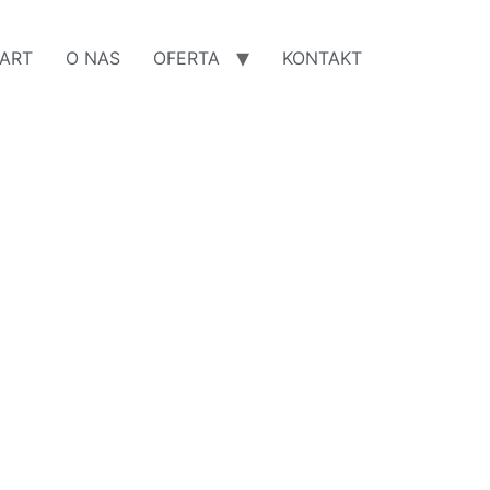
ART
O NAS
OFERTA
KONTAKT