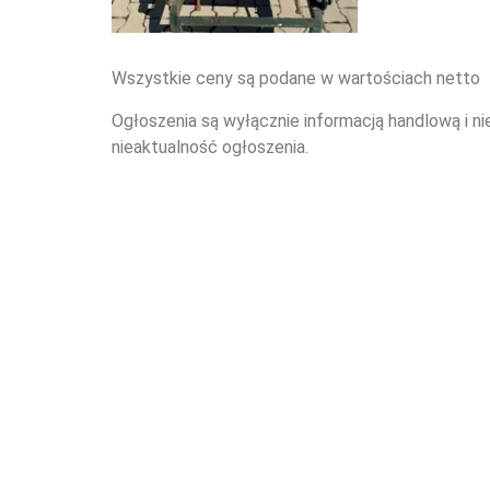
Wszystkie ceny są podane w wartościach netto
Ogłoszenia są wyłącznie informacją handlową i ni
nieaktualność ogłoszenia.