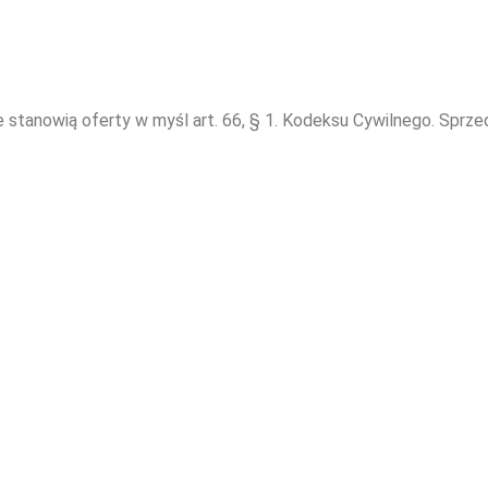
e stanowią oferty w myśl art. 66, § 1. Kodeksu Cywilnego. Sprz