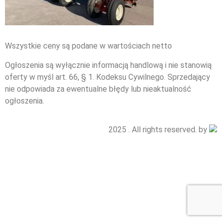
Wszystkie ceny są podane w wartościach netto
Ogłoszenia są wyłącznie informacją handlową i nie stanowią
oferty w myśl art. 66, § 1. Kodeksu Cywilnego. Sprzedający
nie odpowiada za ewentualne błędy lub nieaktualność
ogłoszenia.
2025 . All rights reserved. by