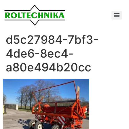
d5c27984-7bf3-
4de6-8ec4-
a80e494b20cc