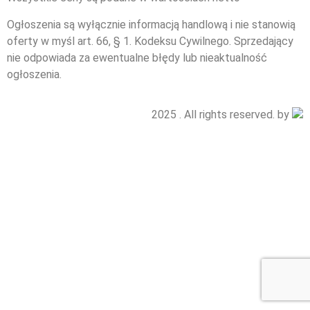
Ogłoszenia są wyłącznie informacją handlową i nie stanowią
oferty w myśl art. 66, § 1. Kodeksu Cywilnego. Sprzedający
nie odpowiada za ewentualne błędy lub nieaktualność
ogłoszenia.
2025 . All rights reserved. by