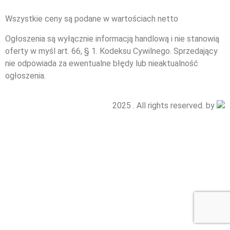
Wszystkie ceny są podane w wartościach netto
Ogłoszenia są wyłącznie informacją handlową i nie stanowią
oferty w myśl art. 66, § 1. Kodeksu Cywilnego. Sprzedający
nie odpowiada za ewentualne błędy lub nieaktualność
ogłoszenia.
2025 . All rights reserved. by