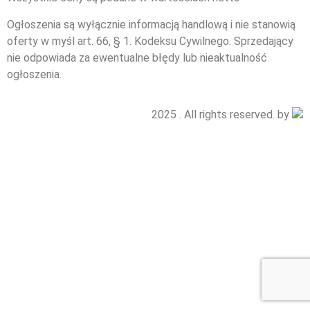
Ogłoszenia są wyłącznie informacją handlową i nie stanowią
oferty w myśl art. 66, § 1. Kodeksu Cywilnego. Sprzedający
nie odpowiada za ewentualne błędy lub nieaktualność
ogłoszenia.
2025 . All rights reserved. by