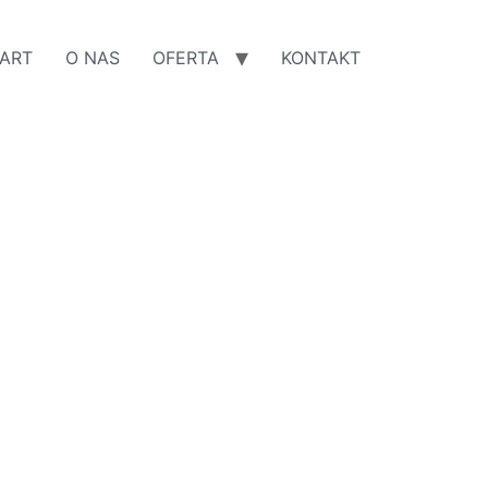
ART
O NAS
OFERTA
KONTAKT