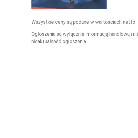
Wszystkie ceny są podane w wartościach netto
Ogłoszenia są wyłącznie informacją handlową i ni
nieaktualność ogłoszenia.