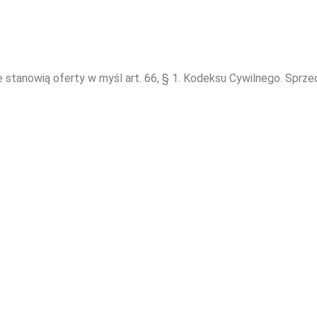
e stanowią oferty w myśl art. 66, § 1. Kodeksu Cywilnego. Sprz