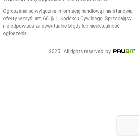
Ogłoszenia są wyłącznie informacją handlową i nie stanowią
oferty w myśl art. 66, § 1. Kodeksu Cywilnego. Sprzedający
nie odpowiada za ewentualne błędy lub nieaktualność
ogłoszenia.
2025 . All rights reserved. by