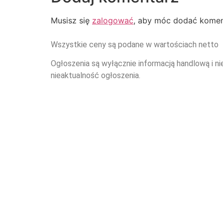
Musisz się
zalogować
, aby móc dodać komen
Wszystkie ceny są podane w wartościach netto
Ogłoszenia są wyłącznie informacją handlową i ni
nieaktualność ogłoszenia.