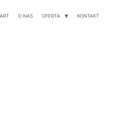
ART
O NAS
OFERTA
KONTAKT