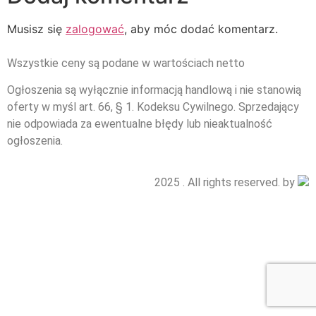
Musisz się
zalogować
, aby móc dodać komentarz.
Wszystkie ceny są podane w wartościach netto
Ogłoszenia są wyłącznie informacją handlową i nie stanowią
oferty w myśl art. 66, § 1. Kodeksu Cywilnego. Sprzedający
nie odpowiada za ewentualne błędy lub nieaktualność
ogłoszenia.
2025 . All rights reserved. by