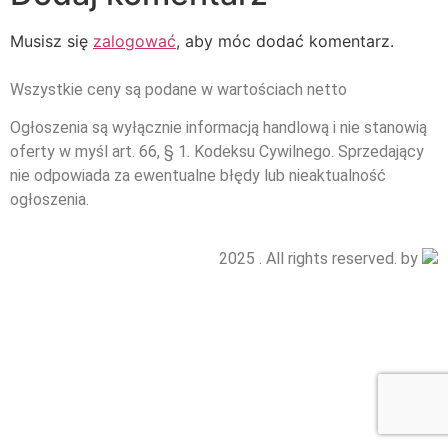
Musisz się
zalogować
, aby móc dodać komentarz.
Wszystkie ceny są podane w wartościach netto
Ogłoszenia są wyłącznie informacją handlową i nie stanowią
oferty w myśl art. 66, § 1. Kodeksu Cywilnego. Sprzedający
nie odpowiada za ewentualne błędy lub nieaktualność
ogłoszenia.
2025 . All rights reserved. by