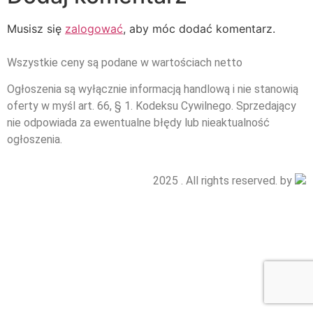
Musisz się
zalogować
, aby móc dodać komentarz.
Wszystkie ceny są podane w wartościach netto
Ogłoszenia są wyłącznie informacją handlową i nie stanowią
oferty w myśl art. 66, § 1. Kodeksu Cywilnego. Sprzedający
nie odpowiada za ewentualne błędy lub nieaktualność
ogłoszenia.
2025 . All rights reserved. by