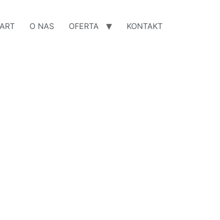
ART
O NAS
OFERTA
KONTAKT