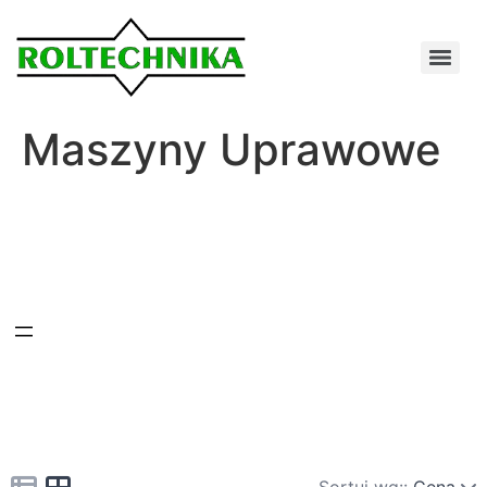
Maszyny Uprawowe