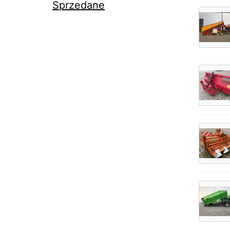
Sprzedane