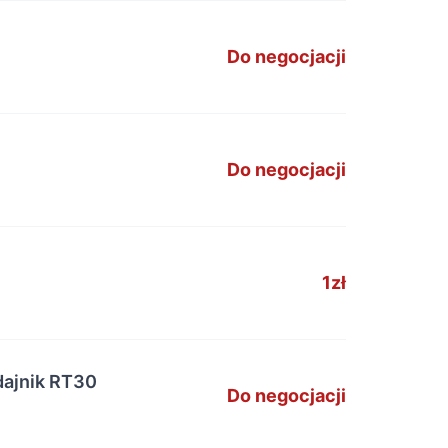
Do negocjacji
Do negocjacji
1zł
dajnik RT30
Do negocjacji