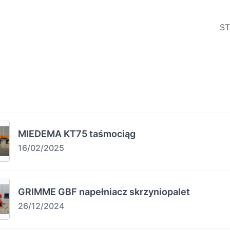
ST
MIEDEMA KT75 taśmociąg
16/02/2025
GRIMME GBF napełniacz skrzyniopalet
26/12/2024