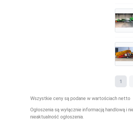
1
Wszystkie ceny są podane w wartościach netto
Ogłoszenia są wyłącznie informacją handlową i ni
nieaktualność ogłoszenia.