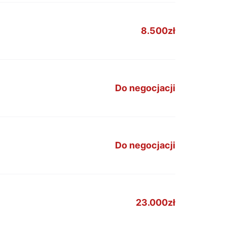
8.500zł
Do negocjacji
Do negocjacji
23.000zł