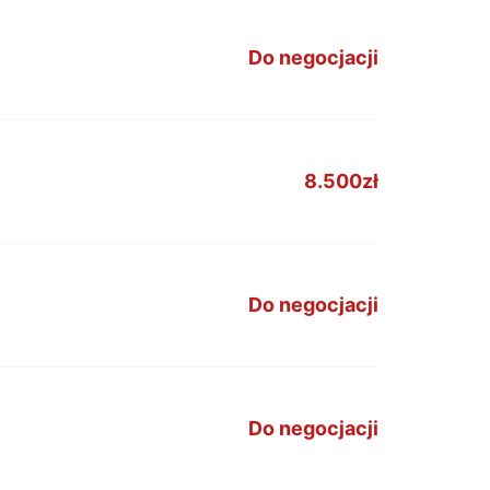
Do negocjacji
8.500zł
Do negocjacji
Do negocjacji