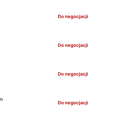
Do negocjacji
Do negocjacji
Do negocjacji
1m
Do negocjacji