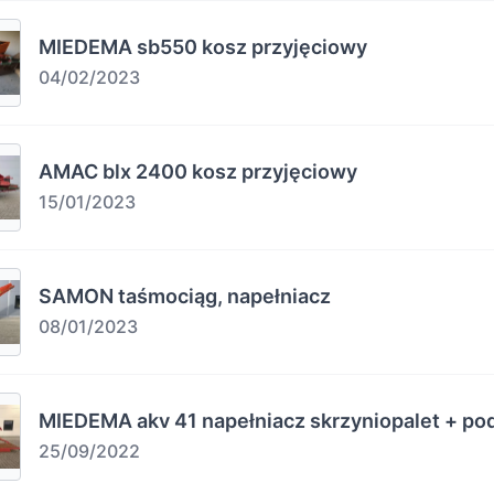
MIEDEMA sb550 kosz przyjęciowy
04/02/2023
AMAC blx 2400 kosz przyjęciowy
15/01/2023
SAMON taśmociąg, napełniacz
08/01/2023
MIEDEMA akv 41 napełniacz skrzyniopalet + po
25/09/2022