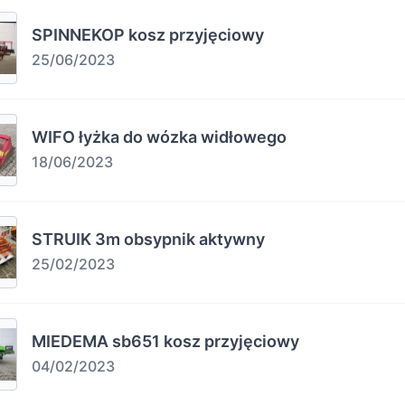
SPINNEKOP kosz przyjęciowy
25/06/2023
WIFO łyżka do wózka widłowego
18/06/2023
STRUIK 3m obsypnik aktywny
25/02/2023
MIEDEMA sb651 kosz przyjęciowy
04/02/2023